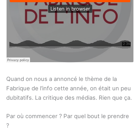
Quand on nous a annoncé le thème de la
Fabrique de l’info cette année, on était un peu
dubitatifs. La critique des médias. Rien que ça.
Par où commencer ? Par quel bout le prendre
?