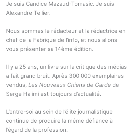
Je suis Candice Mazaud-Tomasic. Je suis
Alexandre Tellier.
Nous sommes le rédacteur et la rédactrice en
chef de la Fabrique de l’info, et nous allons
vous présenter sa 14ème édition.
Il y a 25 ans, un livre sur la critique des médias
a fait grand bruit. Après 300 000 exemplaires
vendus,
Les Nouveaux Chiens de Garde
de
Serge Halimi est toujours d’actualité.
L’entre-soi au sein de l’élite journalistique
continue de produire la même défiance à
l’égard de la profession.