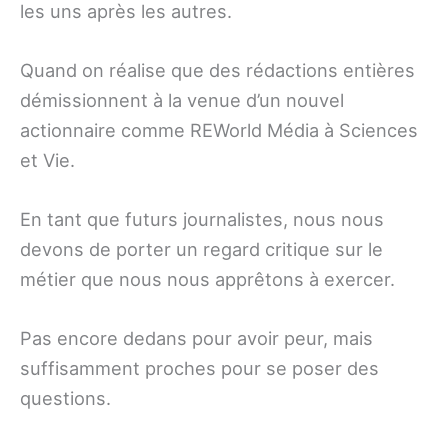
les uns après les autres.
Quand on réalise que des rédactions entières
démissionnent à la venue d’un nouvel
actionnaire comme REWorld Média à Sciences
et Vie.
En tant que futurs journalistes, nous nous
devons de porter un regard critique sur le
métier que nous nous apprêtons à exercer.
Pas encore dedans pour avoir peur, mais
suffisamment proches pour se poser des
questions.