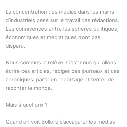
La concentration des médias dans les mains
d’industriels pèse sur le travail des rédactions.
Les connivences entre les sphères politiques,
économiques et médiatiques n’ont pas
disparu.
Nous sommes la relève. C’est nous qui allons
écrire ces articles, rédiger ces journaux et ces
chroniques, partir en reportage et tenter de
raconter le monde.
Mais à quel prix ?
Quand on voit Bolloré s’accaparer les médias