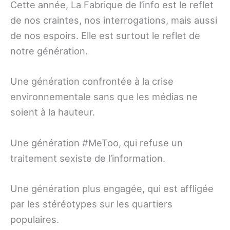
Cette année, La Fabrique de l’info est le reflet
de nos craintes, nos interrogations, mais aussi
de nos espoirs. Elle est surtout le reflet de
notre génération.
Une génération confrontée à la crise
environnementale sans que les médias ne
soient à la hauteur.
Une génération #MeToo, qui refuse un
traitement sexiste de l’information.
Une génération plus engagée, qui est affligée
par les stéréotypes sur les quartiers
populaires.